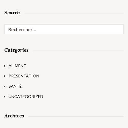
Search
Rechercher :
Categories
ALIMENT
PRÉSENTATION
SANTÉ
UNCATEGORIZED
Archives