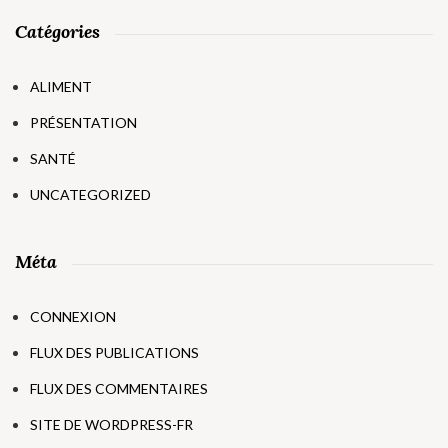
Catégories
ALIMENT
PRÉSENTATION
SANTÉ
UNCATEGORIZED
Méta
CONNEXION
FLUX DES PUBLICATIONS
FLUX DES COMMENTAIRES
SITE DE WORDPRESS-FR