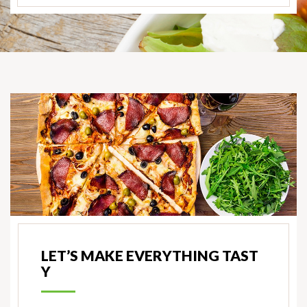
LET’S MAKE EVERYTHING TAST
Y