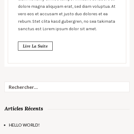
dolore magna aliquyam erat, sed diam voluptua. At
vero eos et accusam et justo duo dolores et ea
rebum. Stet clita kasd gubergren, no sea takimata
sanctus est Lorem ipsum dolor sit amet.
Lire La Suite
Rechercher :
Articles Récents
HELLO WORLD!