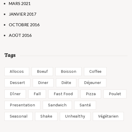
MARS 2021
JANVIER 2017
OCTOBRE 2016
AOÛT 2016
Tags
Allocos
Boeuf
Boisson
Coffee
Dessert
Diner
Diète
Déjeuner
Dîner
Fall
Fast Food
Pizza
Poulet
Presentation
Sandwich
Santé
Seasonal
Shake
Unhealthy
Végétarien