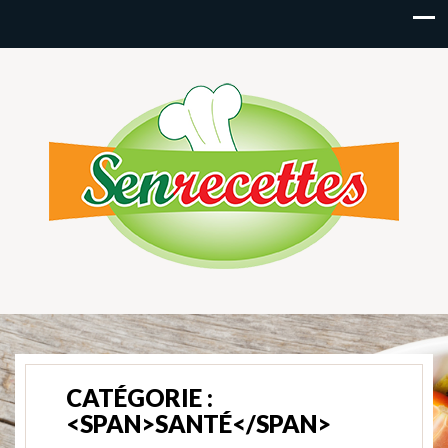
CATÉGORIE :
<SPAN>SANTÉ</SPAN>