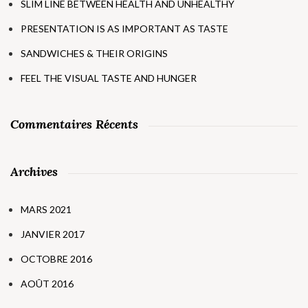
SLIM LINE BETWEEN HEALTH AND UNHEALTHY
PRESENTATION IS AS IMPORTANT AS TASTE
SANDWICHES & THEIR ORIGINS
FEEL THE VISUAL TASTE AND HUNGER
Commentaires Récents
Archives
MARS 2021
JANVIER 2017
OCTOBRE 2016
AOÛT 2016