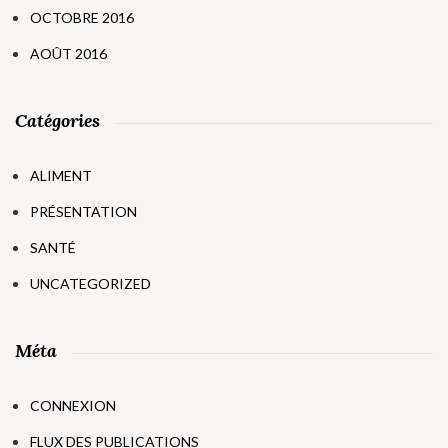
OCTOBRE 2016
AOÛT 2016
Catégories
ALIMENT
PRÉSENTATION
SANTÉ
UNCATEGORIZED
Méta
CONNEXION
FLUX DES PUBLICATIONS