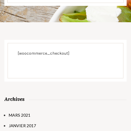
[woocommerce_checkout]
Archives
MARS 2021
JANVIER 2017