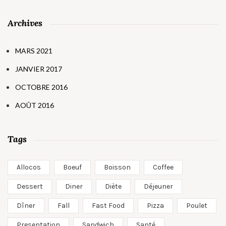
Archives
MARS 2021
JANVIER 2017
OCTOBRE 2016
AOÛT 2016
Tags
Allocos
Boeuf
Boisson
Coffee
Dessert
Diner
Diète
Déjeuner
Dîner
Fall
Fast Food
Pizza
Poulet
Presentation
Sandwich
Santé