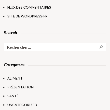
FLUX DES COMMENTAIRES
SITE DE WORDPRESS-FR
Search
Rechercher :
Categories
ALIMENT
PRÉSENTATION
SANTÉ
UNCATEGORIZED