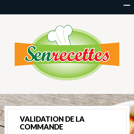
VALIDATION DE LA
COMMANDE